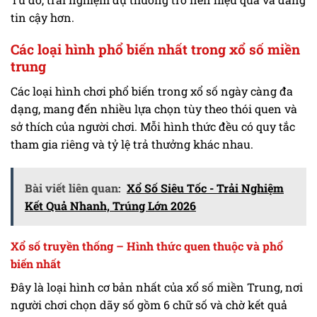
tin cậy hơn.
Các loại hình phổ biến nhất trong xổ số miền
trung
Các loại hình chơi phổ biến trong xổ số ngày càng đa
dạng, mang đến nhiều lựa chọn tùy theo thói quen và
sở thích của người chơi. Mỗi hình thức đều có quy tắc
tham gia riêng và tỷ lệ trả thưởng khác nhau.
Bài viết liên quan:
Xổ Số Siêu Tốc - Trải Nghiệm
Kết Quả Nhanh, Trúng Lớn 2026
Xổ số truyền thống – Hình thức quen thuộc và phổ
biến nhất
Đây là loại hình cơ bản nhất của xổ số miền Trung, nơi
người chơi chọn dãy số gồm 6 chữ số và chờ kết quả