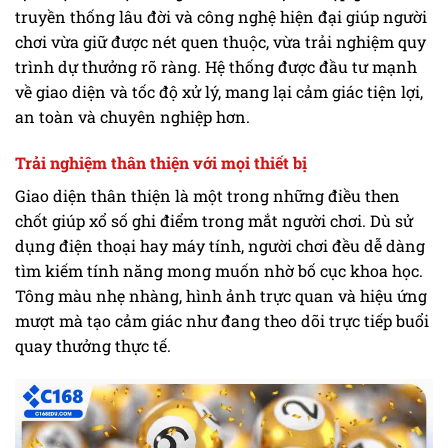
truyền thống lâu đời và công nghệ hiện đại giúp người
chơi vừa giữ được nét quen thuộc, vừa trải nghiệm quy
trình dự thưởng rõ ràng. Hệ thống được đầu tư mạnh
về giao diện và tốc độ xử lý, mang lại cảm giác tiện lợi,
an toàn và chuyên nghiệp hơn.
Trải nghiệm thân thiện với mọi thiết bị
Giao diện thân thiện là một trong những điều then
chốt giúp xổ số ghi điểm trong mắt người chơi. Dù sử
dụng điện thoại hay máy tính, người chơi đều dễ dàng
tìm kiếm tính năng mong muốn nhờ bố cục khoa học.
Tông màu nhẹ nhàng, hình ảnh trực quan và hiệu ứng
mượt mà tạo cảm giác như đang theo dõi trực tiếp buổi
quay thưởng thực tế.