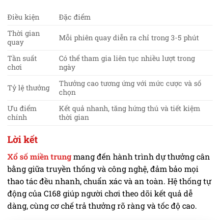
Điều kiện
Đặc điểm
Thời gian
Mỗi phiên quay diễn ra chỉ trong 3-5 phút
quay
Tần suất
Có thể tham gia liên tục nhiều lượt trong
chơi
ngày
Thưởng cao tương ứng với mức cược và số
Tỷ lệ thưởng
chọn
Ưu điểm
Kết quả nhanh, tăng hứng thú và tiết kiệm
chính
thời gian
Lời kết
Xổ số miền trung
mang đến hành trình dự thưởng cân
bằng giữa truyền thống và công nghệ, đảm bảo mọi
thao tác đều nhanh, chuẩn xác và an toàn. Hệ thống tự
động của C168 giúp người chơi theo dõi kết quả dễ
dàng, cùng cơ chế trả thưởng rõ ràng và tốc độ cao.