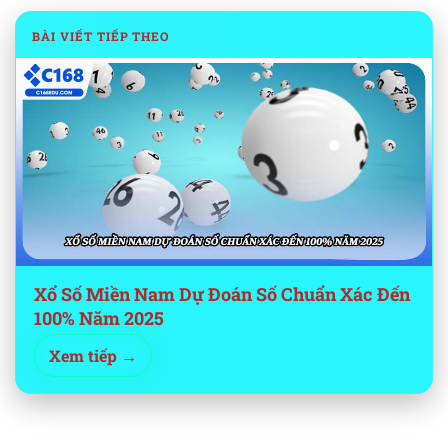
BÀI VIẾT TIẾP THEO
Xổ Số Miền Nam Dự Đoán Số Chuẩn Xác Đến
100% Năm 2025
Xem tiếp →