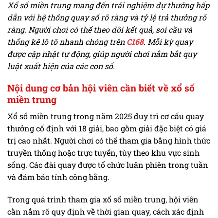
Xổ số miền trung mang đến trải nghiệm dự thưởng hấp
dẫn với hệ thống quay số rõ ràng và tỷ lệ trả thưởng rõ
ràng. Người chơi có thể theo dõi kết quả, soi cầu và
thống kê lô tô nhanh chóng trên
C168
. Mỗi kỳ quay
được cập nhật tự động, giúp người chơi nắm bắt quy
luật xuất hiện của các con số.
Nội dung cơ bản hội viên cần biết về xổ số
miền trung
Xổ số miền trung trong năm 2025 duy trì cơ cấu quay
thưởng cố định với 18 giải, bao gồm giải đặc biệt có giá
trị cao nhất. Người chơi có thể tham gia bằng hình thức
truyền thống hoặc trực tuyến, tùy theo khu vực sinh
sống. Các đài quay được tổ chức luân phiên trong tuần
và đảm bảo tính công bằng.
Trong quá trình tham gia xổ số miền trung, hội viên
cần nắm rõ quy định về thời gian quay, cách xác định