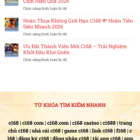
Chơi Hiệu Quả 2026
Trọng
C168
Nghiệm
Chức năng bình luận bị tắt
ở
🐓
Hiện
Thuật
Hiểu
Đại
Ngữ
Hoàn Thua Không Giới Hạn C168 💸 Hoàn Tiền
Luật,
2025
Đá
Tối
Siêu Nhanh 2026
Gà
Đa
Chức năng bình luận bị tắt
ở
C168
Cơ
Hoàn
🐓
Hội
Thua
Ưu Đãi Thành Viên Mới C168 – Trải Nghiệm
Hướng
Thắng
Không
Dẫn
Khởi Đầu Khó Quên
Giới
&
Chức năng bình luận bị tắt
ở
Hạn
Mẹo
Ưu
C168
Chơi
Đãi
💸
Hiệu
Thành
Hoàn
Quả
Viên
Tiền
2026
Mới
Siêu
C168
Nhanh
–
2026
Trải
TỪ KHÓA TÌM KIẾM NHANH
Nghiệm
Khởi
Đầu
c168 | c168 com | c168.com | c168 casino | c1688 | trang
Khó
Quên
chủ c168 | nhà cái c168 | game c168 | link c168 | f168 | c
168 | đăng ký c168 | đăng nhập c168 | tải app c168 | app