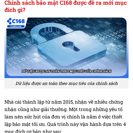
Chính sách bảo mật C168 được đề ra mới mục
đích gì?
Dữ liệu được an toàn theo mục tiêu của chính sách
Nhà cái thành lập từ năm 2015, nhận về nhiều chứng
nhận cũng như giải thưởng. Một trong những yếu tố
làm nên sức hút của đơn vị chính là nằm ở việc thiết
lập bảo mật tối ưu. Quá trình này vận hành dựa trên 4
mục đích cơ bản như sau: