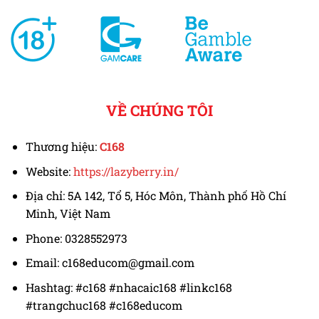
VỀ CHÚNG TÔI
Thương hiệu:
C168
Website:
https://lazyberry.in/
Địa chỉ:
5A 142, Tổ 5, Hóc Môn, Thành phố Hồ Chí
Minh, Việt Nam
Phone:
0328552973
Email:
c168educom@gmail.com
Hashtag:
#c168 #nhacaic168 #linkc168
#trangchuc168 #c168educom