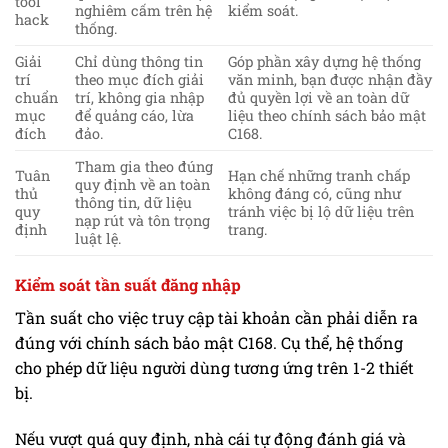
tool
nghiêm cấm trên hệ
kiểm soát.
hack
thống.
Giải
Chỉ dùng thông tin
Góp phần xây dựng hệ thống
trí
theo mục đích giải
văn minh, bạn được nhận đầy
chuẩn
trí, không gia nhập
đủ quyền lợi về an toàn dữ
mục
để quảng cáo, lừa
liệu theo chính sách bảo mật
đích
đảo.
C168.
Tham gia theo đúng
Tuân
Hạn chế những tranh chấp
quy định về an toàn
thủ
không đáng có, cũng như
thông tin, dữ liệu
quy
tránh việc bị lộ dữ liệu trên
nạp rút và tôn trọng
định
trang.
luật lệ.
Kiểm soát tần suất đăng nhập
Tần suất cho việc truy cập tài khoản cần phải diễn ra
đúng với chính sách bảo mật C168. Cụ thể, hệ thống
cho phép dữ liệu người dùng tương ứng trên 1-2 thiết
bị.
Nếu vượt quá quy định, nhà cái tự động đánh giá và