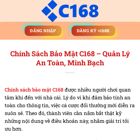
Bỏ
qua
nội
dung
ĐĂNG NHẬP
ĐĂNG KÝ +168K
Chính Sách Bảo Mật C168 – Quản Lý
An Toàn, Minh Bạch
Chính sách bảo mật C168
được nhiều người chơi quan
tâm khi đến với nhà cái. Lý do vì khi đảm bảo tính an
toàn cho thông tin, việc cá cược đổi thưởng mới diễn ra
suôn sẻ. Theo đó, thành viên cần nắm bắt thật kỹ
những nội dung về điều khoản này, nhằm giải trí tối
ưu hơn.