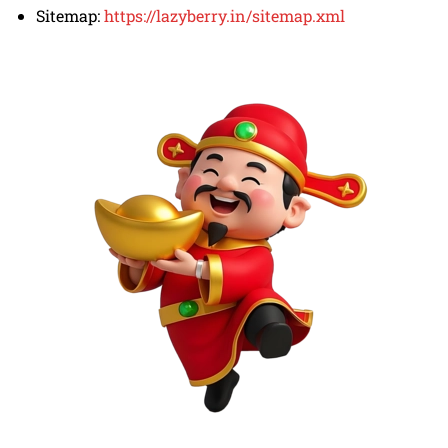
Sitemap:
https://lazyberry.in/sitemap.xml