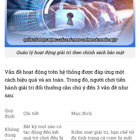
Quản lý hoạt động giải trí theo chính sách bảo mật
Vấn đề hoạt động trên hệ thống được đáp ứng một
cách hiệu quả và an toàn. Trong đó, người chơi tiến
hành giải trí đổi thưởng cần chú ý đến 3 vấn đề như
sau:
Quy
Chi tiết
Mục đích
định
Bất kỳ tool nào có
Không
tác động đến kết
Kiểm soát giải trí, hạn chế tối
dùng
quả trò chơi đều bị
đa tình trạng cá cược bị mất