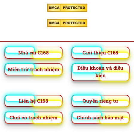
Nhà cái C168
Giới thiệu C168
Điều khoản và điều
Miễn trừ trách nhiệm
kiện
Liên hệ C168
Quyền riêng tư
Chơi có trách nhiệm
Chính sách bảo mật