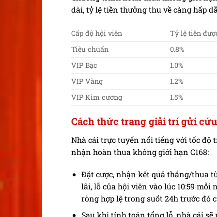
dài, tỷ lệ tiền thưởng thu về càng hấp dẫ
Cấp độ hội viên
Tỷ lệ tiền đư
Tiêu chuẩn
0.8%
VIP Bạc
1.0%
VIP Vàng
1.2%
VIP Kim cương
1.5%
Cách thức trang giải trí gửi cứu
Nhà cái trực tuyến nổi tiếng với tốc độ 
nhận hoàn thua không giới hạn C168:
Đặt cược, nhận kết quả thắng/thua từ 
lãi, lỗ của hội viên vào lúc 10:59 mỗ
ròng hợp lệ trong suốt 24h trước đó c
Sau khi tính toán tổng lỗ, nhà cái sẽ 