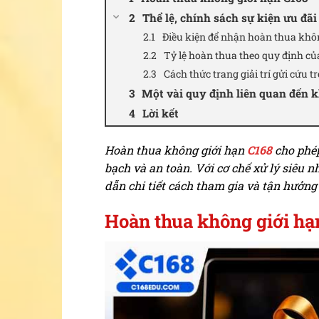
Thể lệ, chính sách sự kiện ưu đãi
Điều kiện để nhận hoàn thua khô
Tỷ lệ hoàn thua theo quy định củ
Cách thức trang giải trí gửi cứu t
Một vài quy định liên quan đến 
Lời kết
Hoàn thua không giới hạn
C168
cho phép
bạch và an toàn. Với cơ chế xử lý siêu nh
dẫn chi tiết cách tham gia và tận hưởng
Hoàn thua không giới hạ