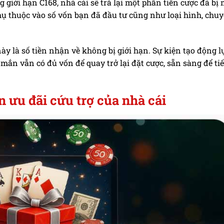
 giới hạn C168, nhà cái sẽ trả lại một phần tiền cược đã bị
phụ thuộc vào số vốn bạn đã đầu tư cũng như loại hình, chu
ày là số tiền nhận về không bị giới hạn. Sự kiện tạo động l
mắn vẫn có đủ vốn để quay trở lại đặt cược, sẵn sàng để ti
ện ưu đãi cứu trợ của nhà cái