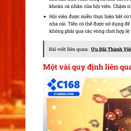
khoản cá nhân của hội viên. Chậm nhất
Hội viên được miễn thực hiện bất cứ 
nhà cái. Tiền có thể được sử dụng đ
không phải qua các vòng chơi hợp lệ 
Bài viết liên quan:
Ưu Đãi Thành Viê
Một vài quy định liên q