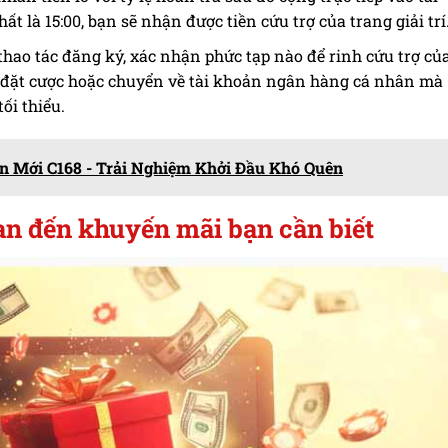
 là 15:00, bạn sẽ nhận được tiền cứu trợ của trang giải trí
thao tác đăng ký, xác nhận phức tạp nào để rinh cứu trợ củ
ể đặt cược hoặc chuyển về tài khoản ngân hàng cá nhân mà
tối thiểu.
n Mới C168 - Trải Nghiệm Khởi Đầu Khó Quên
uan đến khuyến mãi bạn cần biết