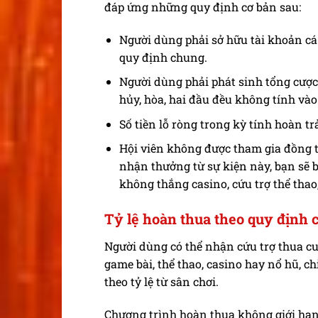
đáp ứng những quy định cơ bản sau:
Người dùng phải sở hữu tài khoản cá
quy định chung.
Người dùng phải phát sinh tổng cược h
hủy, hòa, hai đầu đều không tính vào
Số tiền lỗ ròng trong kỳ tính hoàn tr
Hội viên không được tham gia đồng th
nhận thưởng từ sự kiện này, bạn sẽ 
không thắng casino, cứu trợ thể thao
Tỷ lệ hoàn thua theo quy định 
Người dùng có thể nhận cứu trợ thua cu
game bài, thể thao, casino hay nổ hũ, ch
theo tỷ lệ từ sân chơi.
Chương trình hoàn thua không giới hạn