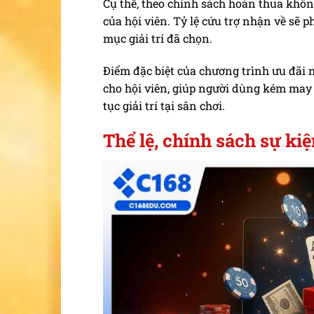
Cụ thể, theo chính sách hoàn thua không
của hội viên. Tỷ lệ cứu trợ nhận về sẽ 
mục giải trí đã chọn.
Điểm đặc biệt của chương trình ưu đãi n
cho hội viên, giúp người dùng kém may 
tục giải trí tại sân chơi.
Thể lệ, chính sách sự ki