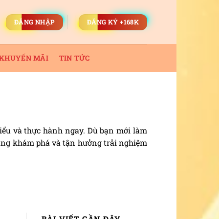
ĐĂNG NHẬP
ĐĂNG KÝ +168K
KHUYẾN MÃI
TIN TỨC
iểu và thực hành ngay. Dù bạn mới làm
cùng khám phá và tận hưởng trải nghiệm
BÀI VIẾT GẦN ĐÂY