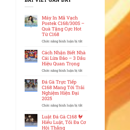
Máy In Mã Vạch
Postek C168/300S –
Quà Tặng Cực Hot
Từ C168
Chức năng bình luận bị tắt
ở
Máy
In
Cách Nhận Biết Nhà
Mã
Cái Lừa Đảo – 3 Dấu
Vạch
Hiệu Quan Trọng
Postek
Chức năng bình luận bị tắt
ở
C168/300S
Cách
–
Nhận
Quà
Đá Gà Trực Tiếp
Biết
Tặng
C168 Mang Tới Trải
Nhà
Cực
Nghiệm Hiện Đại
Cái
Hot
2025
Lừa
Từ
Đảo
Chức năng bình luận bị tắt
C168
ở
–
Đá
3
Gà
Luật Đá Gà C168 🐓
Dấu
Trực
Hiểu Luật, Tối Đa Cơ
Hiệu
Tiếp
Hội Thắng
Quan
C168