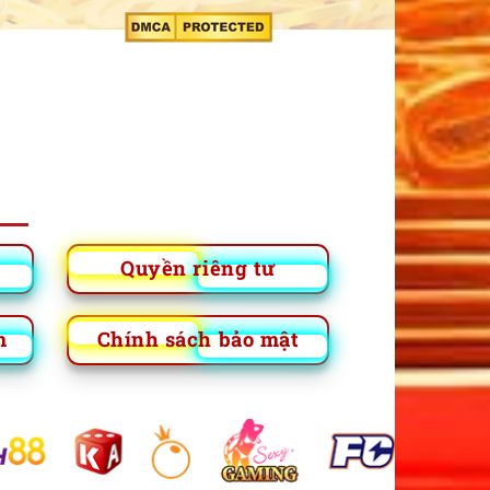
Quyền riêng tư
m
Chính sách bảo mật