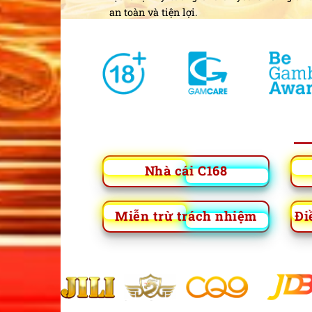
an toàn và tiện lợi.
Nhà cái C168
Miễn trừ trách nhiệm
Đi