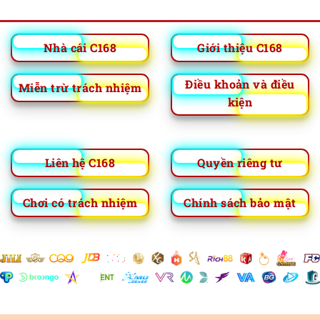
Nhà cái C168
Giới thiệu C168
Điều khoản và điều
Miễn trừ trách nhiệm
kiện
Liên hệ C168
Quyền riêng tư
Chơi có trách nhiệm
Chính sách bảo mật