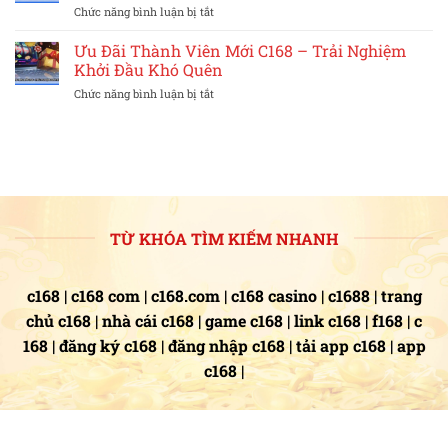
Đa
Chức năng bình luận bị tắt
ở
C168
Cơ
Hoàn
🐓
Hội
Thua
Ưu Đãi Thành Viên Mới C168 – Trải Nghiệm
Hướng
Thắng
Không
Dẫn
Khởi Đầu Khó Quên
Giới
&
Chức năng bình luận bị tắt
ở
Hạn
Mẹo
Ưu
C168
Chơi
Đãi
💸
Hiệu
Thành
Hoàn
Quả
Viên
Tiền
2026
Mới
Siêu
C168
Nhanh
–
2026
Trải
TỪ KHÓA TÌM KIẾM NHANH
Nghiệm
Khởi
Đầu
c168 | c168 com | c168.com | c168 casino | c1688 | trang
Khó
Quên
chủ c168 | nhà cái c168 | game c168 | link c168 | f168 | c
168 | đăng ký c168 | đăng nhập c168 | tải app c168 | app
c168 |