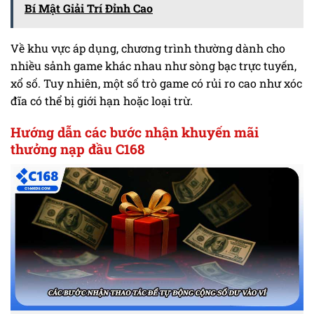
Bí Mật Giải Trí Đỉnh Cao
Về khu vực áp dụng, chương trình thường dành cho
nhiều sảnh game khác nhau như sòng bạc trực tuyến,
xổ số. Tuy nhiên, một số trò game có rủi ro cao như xóc
đĩa có thể bị giới hạn hoặc loại trừ.
Hướng dẫn các bước nhận khuyến mãi
thưởng nạp đầu C168