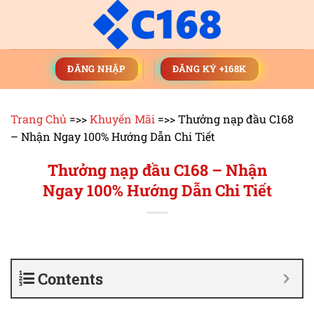
Bỏ
qua
nội
dung
ĐĂNG NHẬP
ĐĂNG KÝ +168K
Trang Chủ
=>>
Khuyến Mãi
=>>
Thưởng nạp đầu C168
– Nhận Ngay 100% Hướng Dẫn Chi Tiết
Thưởng nạp đầu C168 – Nhận
Ngay 100% Hướng Dẫn Chi Tiết
Contents