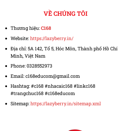
VỀ CHÚNG TÔI
Thương hiệu:
C168
Website:
https://lazyberry.in/
Địa chỉ:
5A 142, Tổ 5, Hóc Môn, Thành phố Hồ Chí
Minh, Việt Nam
Phone:
0328552973
Email:
c168educom@gmail.com
Hashtag:
#c168 #nhacaic168 #linkc168
#trangchuc168 #c168educom
Sitemap:
https://lazyberry.in/sitemap.xml