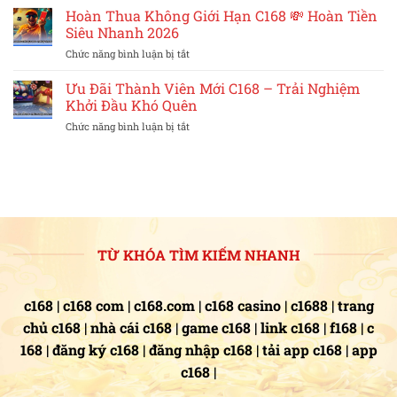
Đại
Ngữ
Hoàn Thua Không Giới Hạn C168 💸 Hoàn Tiền
Luật,
2025
Đá
Tối
Siêu Nhanh 2026
Gà
Đa
Chức năng bình luận bị tắt
ở
C168
Cơ
Hoàn
🐓
Hội
Thua
Ưu Đãi Thành Viên Mới C168 – Trải Nghiệm
Hướng
Thắng
Không
Dẫn
Khởi Đầu Khó Quên
Giới
&
Chức năng bình luận bị tắt
ở
Hạn
Mẹo
Ưu
C168
Chơi
Đãi
💸
Hiệu
Thành
Hoàn
Quả
Viên
Tiền
2026
Mới
Siêu
C168
Nhanh
–
2026
Trải
TỪ KHÓA TÌM KIẾM NHANH
Nghiệm
Khởi
Đầu
c168 | c168 com | c168.com | c168 casino | c1688 | trang
Khó
Quên
chủ c168 | nhà cái c168 | game c168 | link c168 | f168 | c
168 | đăng ký c168 | đăng nhập c168 | tải app c168 | app
c168 |