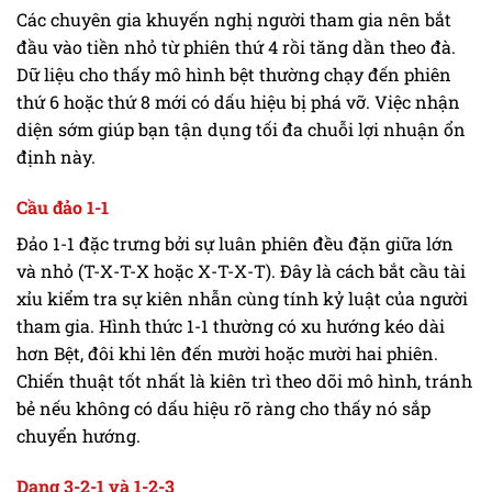
Các chuyên gia khuyến nghị người tham gia nên bắt
đầu vào tiền nhỏ từ phiên thứ 4 rồi tăng dần theo đà.
Dữ liệu cho thấy mô hình bệt thường chạy đến phiên
thứ 6 hoặc thứ 8 mới có dấu hiệu bị phá vỡ. Việc nhận
diện sớm giúp bạn tận dụng tối đa chuỗi lợi nhuận ổn
định này.
Cầu đảo 1-1
Đảo 1-1 đặc trưng bởi sự luân phiên đều đặn giữa lớn
và nhỏ (T-X-T-X hoặc X-T-X-T). Đây là cách bắt cầu tài
xỉu kiểm tra sự kiên nhẫn cùng tính kỷ luật của người
tham gia. Hình thức 1-1 thường có xu hướng kéo dài
hơn Bệt, đôi khi lên đến mười hoặc mười hai phiên.
Chiến thuật tốt nhất là kiên trì theo dõi mô hình, tránh
bẻ nếu không có dấu hiệu rõ ràng cho thấy nó sắp
chuyển hướng.
Dạng 3-2-1 và 1-2-3