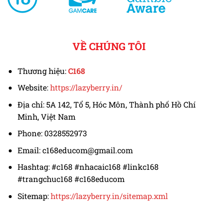
VỀ CHÚNG TÔI
Thương hiệu:
C168
Website:
https://lazyberry.in/
Địa chỉ:
5A 142, Tổ 5, Hóc Môn, Thành phố Hồ Chí
Minh, Việt Nam
Phone:
0328552973
Email:
c168educom@gmail.com
Hashtag:
#c168 #nhacaic168 #linkc168
#trangchuc168 #c168educom
Sitemap:
https://lazyberry.in/sitemap.xml