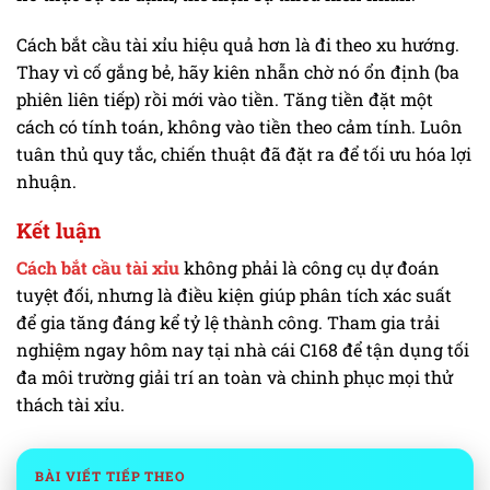
Cách bắt cầu tài xỉu hiệu quả hơn là đi theo xu hướng.
Thay vì cố gắng bẻ, hãy kiên nhẫn chờ nó ổn định (ba
phiên liên tiếp) rồi mới vào tiền. Tăng tiền đặt một
cách có tính toán, không vào tiền theo cảm tính. Luôn
tuân thủ quy tắc, chiến thuật đã đặt ra để tối ưu hóa lợi
nhuận.
Kết luận
Cách bắt cầu tài xỉu
không phải là công cụ dự đoán
tuyệt đối, nhưng là điều kiện giúp phân tích xác suất
để gia tăng đáng kể tỷ lệ thành công. Tham gia trải
nghiệm ngay hôm nay tại nhà cái C168 để tận dụng tối
đa môi trường giải trí an toàn và chinh phục mọi thử
thách tài xỉu.
BÀI VIẾT TIẾP THEO