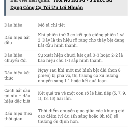
Dụng Công Cụ Tối Ưu Lợi Nhuận
Dấu hiệu
Mô tả chi tiết
Khi phiên thứ 3 có kết quả giống phiên 1 và
Dấu hiệu bắt
2. Đây là tín hiệu rõ ràng cho thấy bệt đang
đầu
bắt đầu hình thành.
Dấu hiệu
Sự xuất hiện chuỗi kết quả 3-3 hoặc 2-2 là
chuyển đổi
báo hiệu cầu 1-1 sắp hình thành.
Ngay sau khi một mô hình bệt dài (hơn 8
Dấu hiệu kết
phiên) bị phá vỡ, thị trường có xu hướng
thúc
chuyển sang 1-1 hoặc kết quả loạn.
Cách bắt cầu
Kết quả trả về một con số lẻ liên tiếp (5, 7, 9,
tài xỉu – dấu
11, 13, 15) hai lần.
hiệu đặc biệt
Thời điểm chuyển giao giữa các khung giờ
Dấu hiệu theo
cao điểm (ví dụ 11h sáng hoặc 8h tối) sẽ
thời gian
thường ổn định hơn.