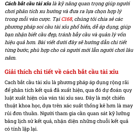
Cách bắt cầu tài xỉu
là kỹ năng quan trọng giúp người
chơi phân tích xu hướng và đưa ra lựa chọn hợp lý
trong mỗi ván cược. Tại
C168
, chúng tôi chia sẻ các
phương pháp soi cầu tài xỉu phổ biến, dễ áp dụng, giúp
bạn nhận biết cầu đẹp, tránh bẫy cầu và quản lý vốn
hiệu quả hơn. Bài viết dưới đây sẽ hướng dẫn chi tiết
từng bước, phù hợp cho cả người mới lẫn người chơi lâu
năm.
Giải thích chi tiết về cách bắt cầu tài xỉu
Cach bắt cầu tài xỉu là phương pháp áp dụng rộng rãi
để phân tích kết quả đã xuất hiện, qua đó dự đoán quy
luật xuất hiện của ván tài xỉu sau. Đây là một chiến
thuật khoa học, dựa trên xác suất thống kê hơn là may
rủi đơn thuần. Người tham gia cần quan sát kỹ lưỡng
bảng lịch sử kết quả, nhận diện những chuỗi kết quả
có tính lặp lại.